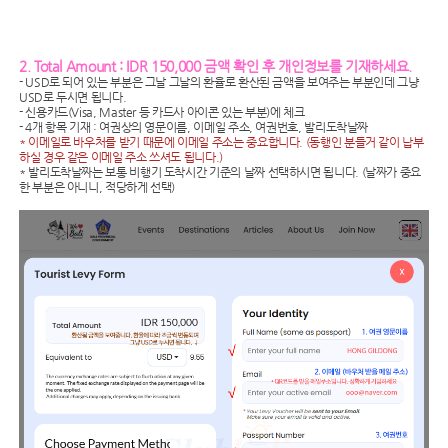
2. Total Amount : IDR 150,000 금액 확인 후 개인정보를 기재하세요.
- USD로 되어 있는 부분은 그날 그날의 환율로 환산된 금액을 보여주는 부분인데 그냥
USD로 두시면 됩니다.
- 신용카드(Visa, Master 등 카드사 아이콘 있는 부분)에 체크
- 4개 항목 기재 : 여권상의 영문이름, 이메일 주소, 여권번호, 발리도착날짜
* 이메일로 바우처를 받기 때문에 이메일 주소는 중요합니다. (동행인 분들거 같이 납부
하실 경우 같은 이메일 주소 쓰셔도 됩니다.)
* 발리도착날짜는 보통 비행기 도착시간 기준의 날짜 선택하시면 됩니다. (날짜가 중요
한 부분은 아니니, 적당하게 선택)