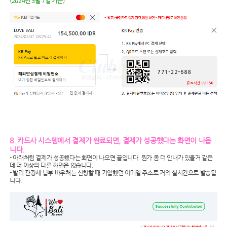
(2024년 3월 7일 기준)
8. 카드사 시스템에서 결제가 완료되면, 결제가 성공했다는 화면이 나옵
니다.
- 아래처럼 결제가 성공했다는 화면이 나오면 끝입니다. 뭔가 좀 더 안내가 있을거 같은
데 더 이상의 다른 화면은 없습니다.
- 발리 관광세 납부 바우처는 신청할 때 기입했던 이메일 주소로 거의 실시간으로 발송됩
니다.