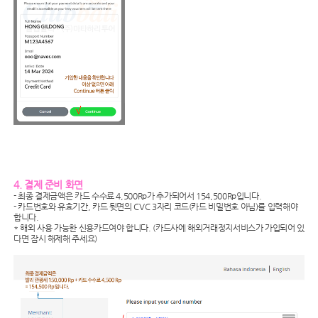
4. 결제 준비 화면
- 최종 결제금액은 카드 수수료 4,500Rp가 추가되어서 154,500Rp입니다.
- 카드번호와 유효기간, 카드 뒷면의 CVC 3자리 코드(카드 비밀번호 아님)를 입력해야
합니다.
* 해외 사용 가능한 신용카드여야 합니다. (카드사에 해외거래정지서비스가 가입되어 있
다면 잠시 해제해 주세요)