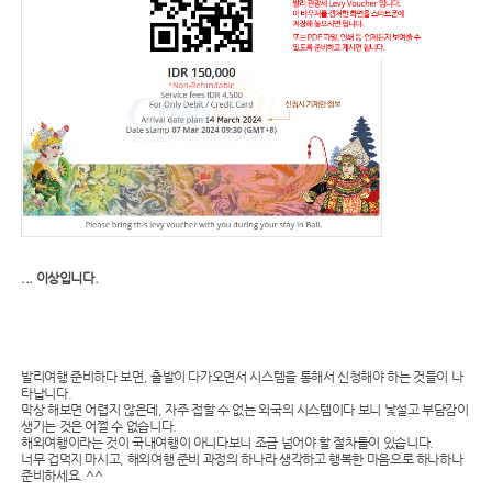
... 이상입니다.
발리여행 준비하다 보면, 출발이 다가오면서 시스템을 통해서 신청해야 하는 것들이 나
타납니다.
막상 해보면 어렵지 않은데, 자주 접할 수 없는 외국의 시스템이다 보니 낯설고 부담감이
생기는 것은 어쩔 수 없습니다.
해외여행이라는 것이 국내여행이 아니다보니 조금 넘어야 할 절차들이 있습니다.
너무 겁먹지 마시고, 해외여행 준비 과정의 하나라 생각하고 행복한 마음으로 하나하나
준비하세요. ^^