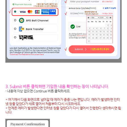
3. Submit 버튼 클릭하면 기입한 내용 확인하는 창이 나타납니다.
- 내용에 이상 없으면 Continue 버튼 클릭하세요.
* 여기에서 다음 화면으로 넘어갈 때 에러가 종종 나는 편입니다. 에러가 발생하면 인터
넷 창을 닫았다가 새로 열어서 처음부터 다시 시도하세요.
* 언제든 에러가 발생한다면 인터넷 창을 닫았다가 다시 열어서 진행한다 생각하시면 됩
니다.