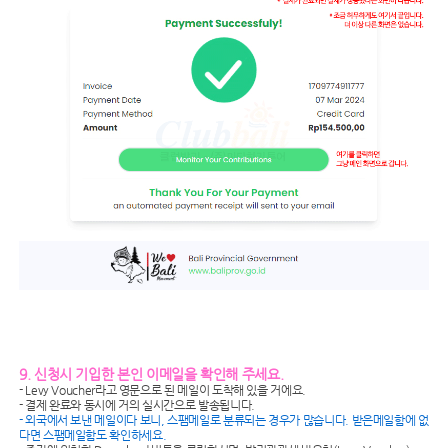
9. 신청시 기입한 본인 이메일을 확인해 주세요.
- Levy Voucher라고 영문으로 된 메일이 도착해 있을 거에요.
- 결제 완료와 동시에 거의 실시간으로 발송됩니다.
- 외국에서 보낸 메일이다 보니, 스팸메일로 분류되는 경우가 많습니다. 받은메일함에 없
다면 스팸메일함도 확인하세요.