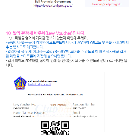
10. 발리 관광세 바우처(Levy Voucher)입니다.
- PDF 파일을 열어서 기재한 정보가 맞는지 확인해 주세요.
- 공항이나 항구 등에 위치한 체크포인트에서 아래 바우처에 QR코드 부분을 카메라에 비
추는 방식으로 체크합니다.
- 발리여행 중 언제 어디서든 요청하는 경우에 보여줄 수 있도록 이 바우처 자체를 캡쳐
한 화면을 스마트폰에 저장해 놓으시면 됩니다.
- 캡쳐 외에도 PDF파일, 종이에 인쇄 등 언제든지 보여줄 수 있도록 준비하고 계시면 됩
니다.