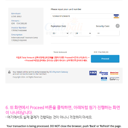
6. 위 화면에서 Proceed 버튼을 클릭하면, 아래처럼 뭔가 진행하는 화면
이 나나타납니다.
- 여기에서도 실제 결제가 진행되는 것이 아니니 걱정하지 마세요.