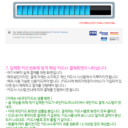
7. 입력한 카드번호에 맞게 해당 카드사 결제화면이 나타납니다.
- 여기서부터 실제 결제를 위한 화면입니다.
- 해외승인이지만, 결제 자체는 소지하고 계신 카드사 시스템에서 이루어지게 됩니다.
- 해외 사용 가능한 신용카드여야 합니다. (카드사에 해외거래정지서비스가 가입되어 있
다면 잠시 해제하고 절차를 진행해야 합니다.)
- 카드사 시스템 안내에 따라 결제를 진행하시면 됩니다.
[ 아래는 KB국민카드는 샘플 화면 ]
* 글 작성을 위해 제가 입력한 카드가 국민카드(마스터)여서 국민카드 결제 시스템이 떳
네요.
* 아래 국민카드 화면은 샘플일 뿐입니다. 결제하는 카드사별로 화면이 모두 틀려요.
* 인도네시아 루피아로 결제한 거 같은데, 카드사용내역 보니 USD 달러로 금액이 환산
되서 나오네요. (카드사별로 모두 틀릴 거 같아요.)
* 환율에 따라 틀리겠지만 카드수수료까지 최종 원화로 13,500원 정도 예상합니다.