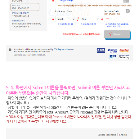
5. 위 화면에서 Submit 버튼을 클릭하면, Submit 버튼 부분만 사라지고
아무런 반응없는 순간이 나타납니다.
- 화면에 반응이 없어도 놀라지 마시고 기다려 주세요. (결제가 진행되는 것이 아니니 걱
정하지 마세요.)
- 상황에 따라 틀리지만 약 5~20초간 아무런 반응이 없는 순간이 나타나네요.
- 가만히 기다리면 아래쪽에 Total Amount 금액과 Proceed 진행 버튼이 나타납니다.
* 30초 이상 기다렸는데도 아래 Proceed 버튼이 나타나지 않으면, 인터넷 창을 닫았다
가 다시 열어서 처음부터 다시 진행하세요.