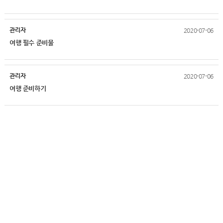
관리자
2020-07-06
여행 필수 준비물
관리자
2020-07-06
여행 준비하기