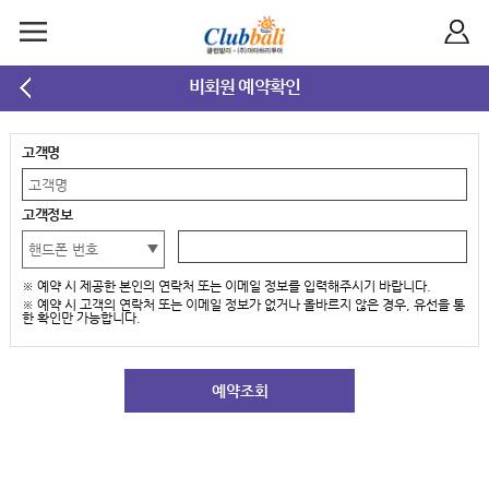
비회원 예약확인
고객명
고객정보
※ 예약 시 제공한 본인의 연락처 또는 이메일 정보를 입력해주시기 바랍니다.
※ 예약 시 고객의 연락처 또는 이메일 정보가 없거나 올바르지 않은 경우, 유선을 통
한 확인만 가능합니다.
예약조회