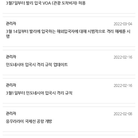
3월7일부터 발리 입국 VOA (관광 도착비자) 허용
관리자
2022-03-04
3월 14일부터 발리에 입국하는 해외입국자에 대해 시범적으로 격리 해제를 시
행
관리자
2022-02-16
인도네시아 입국시 격리 규칙 업데이트
관리자
2022-02-16
3월1일부터 인도네시아 입국시 격리 규칙
관리자
2022-02-08
응우라라이 국제선 공항 개방