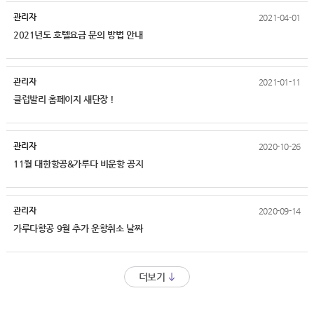
관리자
2021-04-01
2021년도 호텔요금 문의 방법 안내
관리자
2021-01-11
클럽발리 홈페이지 새단장 !
관리자
2020-10-26
11월 대한항공&가루다 비운항 공지
관리자
2020-09-14
가루다항공 9월 추가 운항취소 날짜
더보기