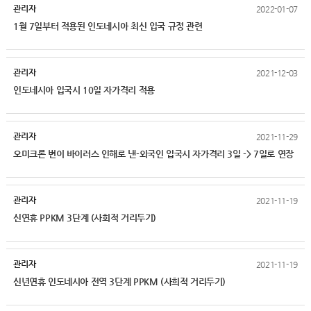
관리자
2022-01-07
1월 7일부터 적용된 인도네시아 최신 입국 규정 관련
관리자
2021-12-03
인도네시아 입국시 10일 자가격리 적용
관리자
2021-11-29
오미크론 변이 바이러스 인해로 낸-외국인 입국시 자가격리 3일 -> 7일로 연장
관리자
2021-11-19
신연휴 PPKM 3단계 (사회적 거리두기)
관리자
2021-11-19
신년연휴 인도네시아 전역 3단계 PPKM (사희적 거리두기)