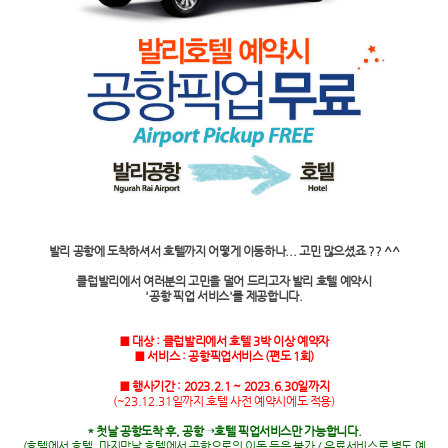
발리 공항에 도착하셔서 호텔까지 어떻게 이동하나... 고민 많으셨죠 ?? ^^
클럽발리에서 여러분의 고민을 덜어 드리고자 발리 호텔 예약시
'공항 픽업 서비스'를 제공합니다.
■ 대상 : 클럽발리에서 호텔 3박 이상 예약자
■ 서비스 : 공항픽업서비스 (편도 1회)
■ 행사기간 : 2023.2.1 ~ 2023.6.30일까지
(~23.12.31일까지 호텔 사전 예약시에도 적용)
* 첫날 공항도착 후, 공항→호텔 픽업서비스만 가능합니다.
(호텔에서 호텔, 마지막날 호텔에서 공항으로의 이동 등은 불가 / 유료서비스로 별도 예