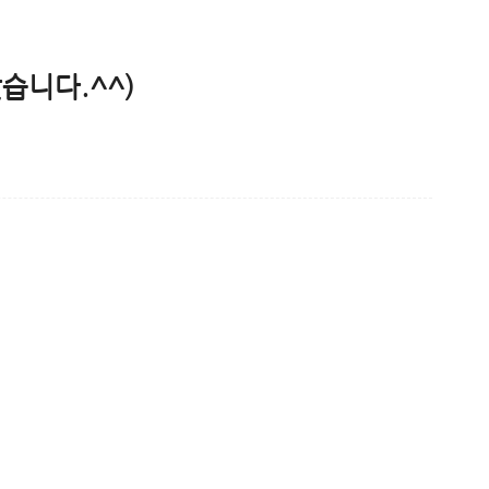
습니다.^^)