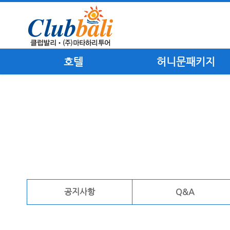
호텔
허니문패키지
공지사항
Q&A