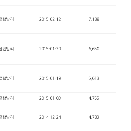
클럽발리
2015-02-12
7,188
클럽발리
2015-01-30
6,650
클럽발리
2015-01-19
5,613
클럽발리
2015-01-03
4,755
클럽발리
2014-12-24
4,783