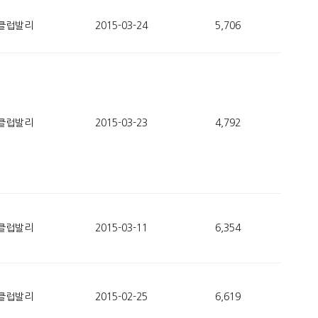
클럽발리
2015-03-24
5,706
클럽발리
2015-03-23
4,792
클럽발리
2015-03-11
6,354
클럽발리
2015-02-25
6,619