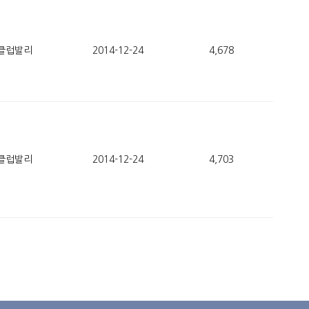
클럽발리
2014-12-24
4,678
클럽발리
2014-12-24
4,703