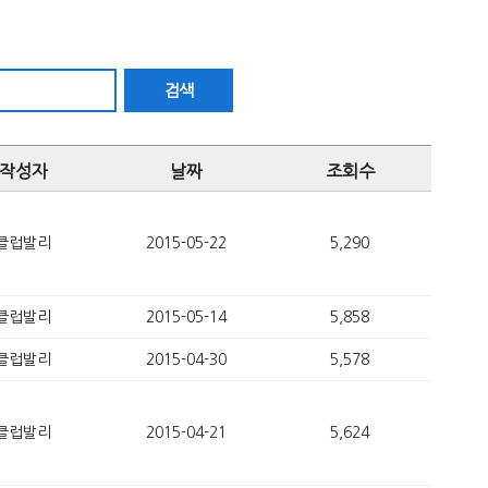
검색
작성자
날짜
조회수
클럽발리
2015-05-22
5,290
클럽발리
2015-05-14
5,858
클럽발리
2015-04-30
5,578
클럽발리
2015-04-21
5,624