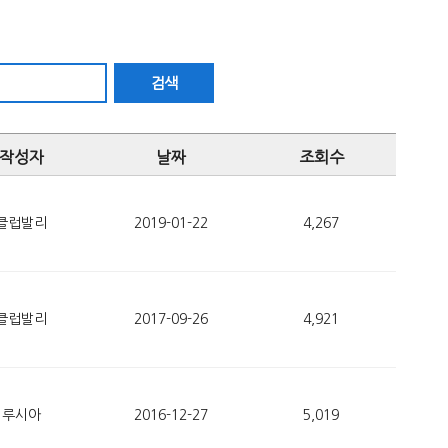
검색
작성자
날짜
조회수
클럽발리
2019-01-22
4,267
클럽발리
2017-09-26
4,921
루시아
2016-12-27
5,019