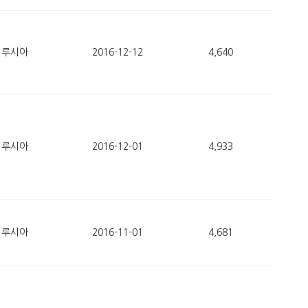
루시아
2016-12-12
4,640
루시아
2016-12-01
4,933
루시아
2016-11-01
4,681