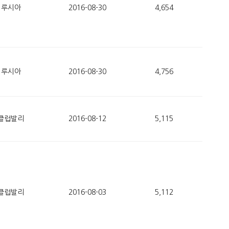
루시아
2016-08-30
4,654
루시아
2016-08-30
4,756
클럽발리
2016-08-12
5,115
클럽발리
2016-08-03
5,112