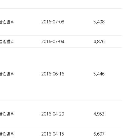
클럽발리
2016-07-08
5,408
클럽발리
2016-07-04
4,876
클럽발리
2016-06-16
5,446
클럽발리
2016-04-29
4,953
클럽발리
2016-04-15
6,607