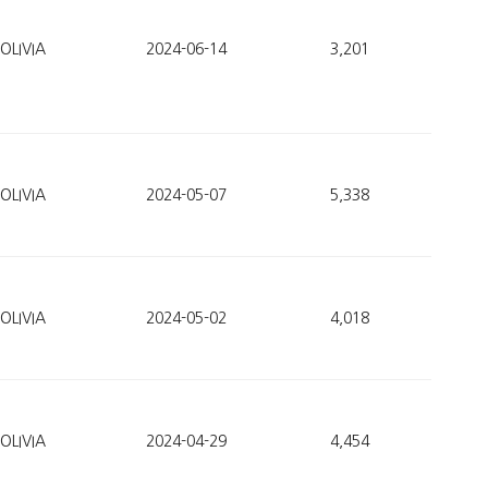
OLIVIA
2024-06-14
3,201
OLIVIA
2024-05-07
5,338
OLIVIA
2024-05-02
4,018
OLIVIA
2024-04-29
4,454