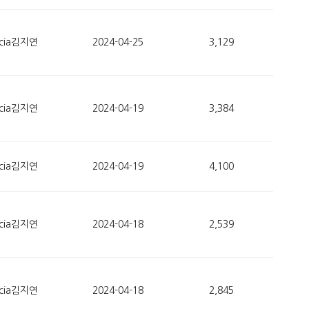
ucia김지연
2024-04-25
3,129
ucia김지연
2024-04-19
3,384
ucia김지연
2024-04-19
4,100
ucia김지연
2024-04-18
2,539
ucia김지연
2024-04-18
2,845