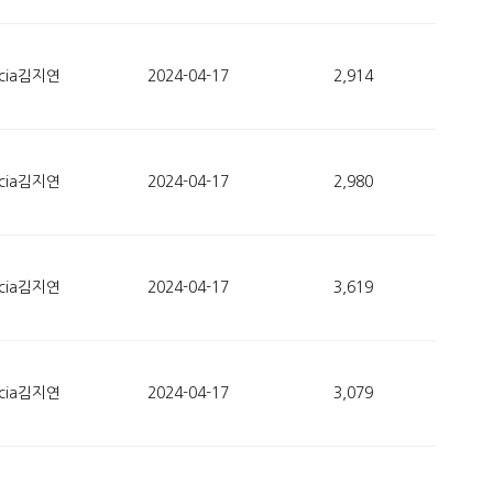
ucia김지연
2024-04-17
2,914
ucia김지연
2024-04-17
2,980
ucia김지연
2024-04-17
3,619
ucia김지연
2024-04-17
3,079