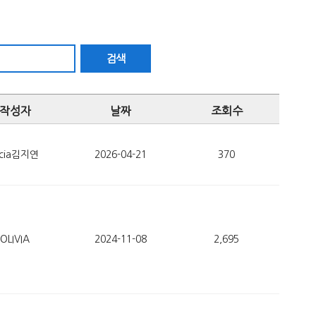
검색
작성자
날짜
조회수
ucia김지연
2026-04-21
370
OLIVIA
2024-11-08
2,695