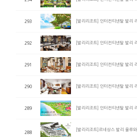
[발리리조트] 인터컨티넨탈 발리 리조트(Int
293
[발리리조트] 인터컨티넨탈 발리 리조트(In
292
[발리리조트] 인터컨티넨탈 발리 리조트(Int
291
[발리리조트] 인터컨티넨탈 발리 리조트(Int
290
[발리리조트] 인터컨티넨탈 발리 리조트(In
289
[발리리조트]르네상스 발리 울루와뚜 리조트&
288