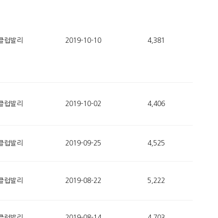
클럽발리
2019-10-10
4,381
클럽발리
2019-10-02
4,406
클럽발리
2019-09-25
4,525
클럽발리
2019-08-22
5,222
클럽발리
2019-08-14
4,703