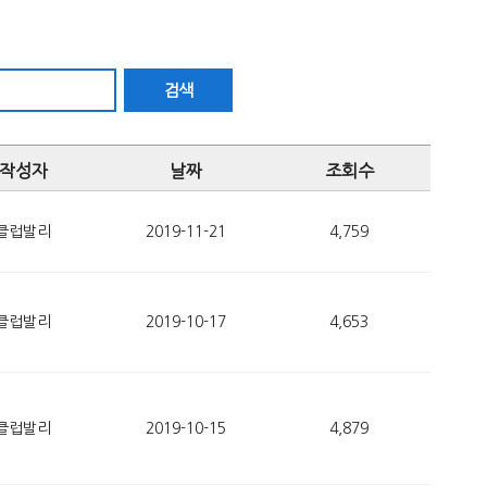
검색
작성자
날짜
조회수
클럽발리
2019-11-21
4,759
클럽발리
2019-10-17
4,653
클럽발리
2019-10-15
4,879