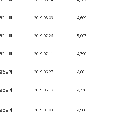
클럽발리
2019-08-09
4,609
클럽발리
2019-07-26
5,007
클럽발리
2019-07-11
4,790
클럽발리
2019-06-27
4,601
클럽발리
2019-06-19
4,728
클럽발리
2019-05-03
4,968