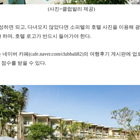
(사진=클럽발리 제공)
하면 되고, 다녀오지 않았다면 소피텔의 호텔 사진을 이용해 광고
 하며, 호텔 로고가 반드시 들어가야 한다.
이버 카페(cafe.naver.com/clubbali82)의 여행후기 게
점수를 받을 수 있다.