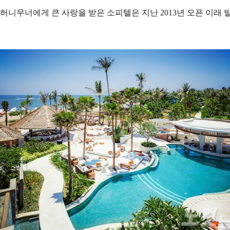
니무너에게 큰 사랑을 받은 소피텔은 지난 2013년 오픈 이래 