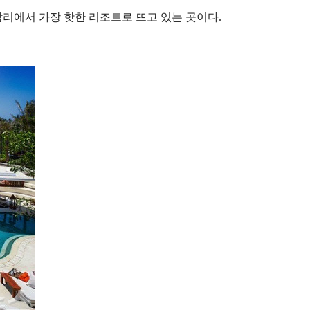
발리에서 가장 핫한 리조트로 뜨고 있는 곳이다.