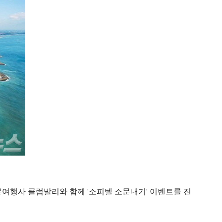
여행사 클럽발리와 함께 '소피텔 소문내기' 이벤트를 진