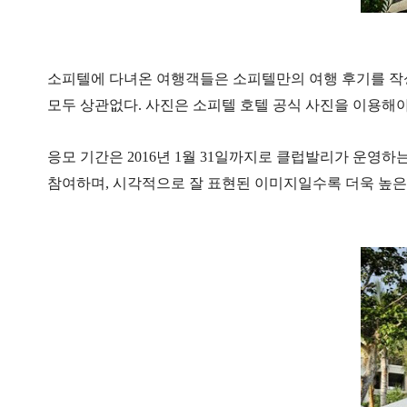
소피텔에 다녀온 여행객들은 소피텔만의 여행 후기를 작성
모두 상관없다. 사진은 소피텔 호텔 공식 사진을 이용해야
응모 기간은 2016년 1월 31일까지로 클럽발리가 운영하는 네
참여하며, 시각적으로 잘 표현된 이미지일수록 더욱 높은 