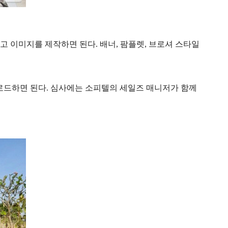
 이미지를 제작하면 된다. 배너, 팜플렛, 브로셔 스타일
시판에 업로드하면 된다. 심사에는 소피텔의 세일즈 매니저가 함께