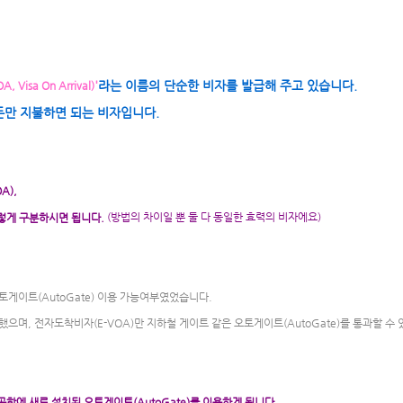
'
라는 이름의 단순한 비자를 발급해 주고 있습니다.
A, Visa On Arrival)
돈만 지불하면 되는 비자입니다.
A),
(방법의 차이일 뿐 둘 다 동일한 효력의 비자에요)
이렇게 구분하시면 됩니다.
오토게이트(AutoGate) 이용 가능여부였었습니다.
으며, 전자도착비자(E-VOA)만 지하철 게이트 같은 오토게이트(AutoGate)를 통과할 수 
공항에 새로 설치된 오토게이트(AutoGate)를 이용하게 됩니다.