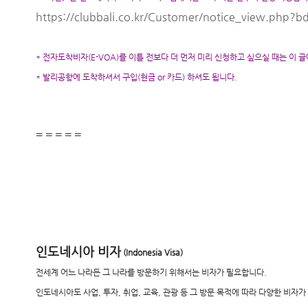
https://clubbali.co.kr/Customer/notice_view.php
* 전자도착비자(E-VOA)를 이틀 전보다 더 먼저 미리 신청하고 싶으실 때는 이
* 발리공항에 도착하셔서 구입(현금 or 카드) 하셔도 됩니다.
= = = = =
인도네시아 비자
(Indonesia Visa)
전세계 어느 나라든 그 나라를 방문하기 위해서는 비자가 필요합니다.
인도네시아도 사업, 투자, 취업, 교육, 관광 등 그 방문 목적에 따라 다양한 비자