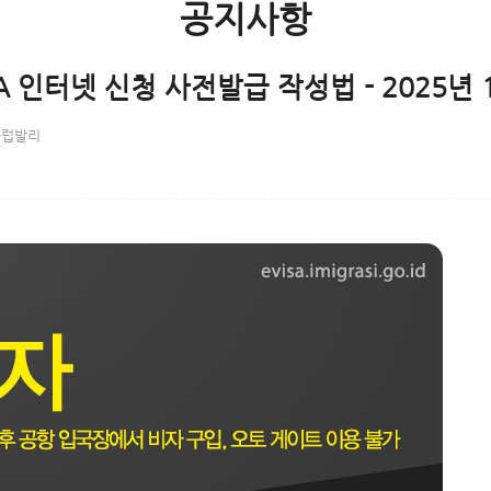
공지사항
 인터넷 신청 사전발급 작성법 - 2025년 
클럽발리