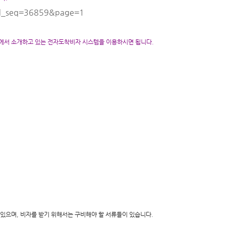
?bd_seq=36859&page=1
 글에서 소개하고 있는 전자도착비자 시스템을 이용하시면 됩니다.
가 있으며, 비자를 받기 위해서는 구비해야 할 서류들이 있습니다.