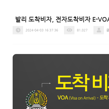
발리 도착비자, 전자도착비자 E-VOA
2024-04-03 16:37:36
81,027