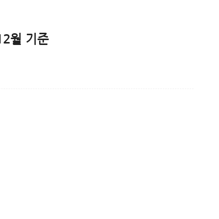
12월 기준