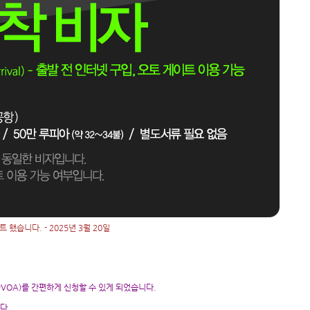
했습니다. - 2025년 3월 20일
-VOA)를 간편하게 신청할 수 있게 되었습니다.
다.