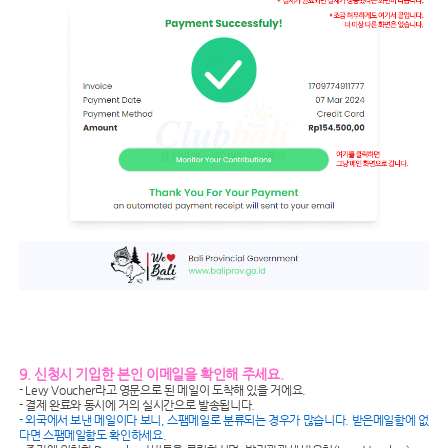
9. 신청시 기입한 본인 이메일을 확인해 주세요.
- Levy Voucher라고 영문으로 된 메일이 도착해 있을 거에요.
- 결제 완료와 동시에 거의 실시간으로 발송됩니다.
- 외국에서 보낸 메일이다 보니, 스팸메일로 분류되는 경우가 많습니다. 받은메일함에 없
다면 스팸메일함도 확인하세요.