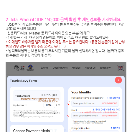
2. Total Amount : IDR 150,000 금액 확인 후 개인정보를 기재하세요.
- USD로 되어 있는 부분은 그날 그날의 환율로 환산된 금액을 보여주는 부분인데 그냥
USD로 두시면 됩니다.
- 신용카드(Visa, Master 등 카드사 아이콘 있는 부분)에 체크
- 4개 항목 기재 : 여권상의 영문이름, 이메일 주소, 여권번호, 발리도착날짜
* 이메일로 바우처를 받기 때문에 이메일 주소는 중요합니다. (동행인 분들거 같이 납부
하실 경우 같은 이메일 주소 쓰셔도 됩니다.)
* 발리도착날짜는 보통 비행기 도착시간 기준의 날짜 선택하시면 됩니다. (날짜가 중요
한 부분은 아니니, 적당하게 선택)