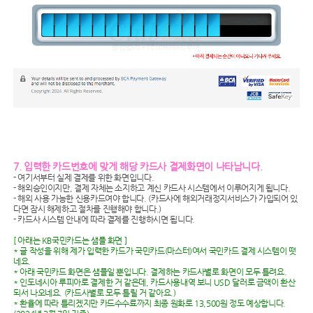
7. 입력한 카드번호에 맞게 해당 카드사 결제화면이 나타납니다.
- 여기서부터 실제 결제를 위한 화면입니다.
- 해외승인이지만, 결제 자체는 소지하고 계신 카드사 시스템에서 이루어지게 됩니다.
- 해외 사용 가능한 신용카드여야 합니다. (카드사에 해외거래정지서비스가 가입되어 있
다면 잠시 해제하고 절차를 진행해야 합니다.)
- 카드사 시스템 안내에 따라 결제를 진행하시면 됩니다.
[ 아래는 KB국민카드는 샘플 화면 ]
* 글 작성을 위해 제가 입력한 카드가 국민카드(마스터)여서 국민카드 결제 시스템이 떳
네요.
* 아래 국민카드 화면은 샘플일 뿐입니다. 결제하는 카드사별로 화면이 모두 틀려요.
* 인도네시아 루피아로 결제한 거 같은데, 카드사용내역 보니 USD 달러로 금액이 환산
되서 나오네요. (카드사별로 모두 틀릴 거 같아요.)
* 환율에 따라 틀리겠지만 카드수수료까지 최종 원화로 13,500원 정도 예상합니다.