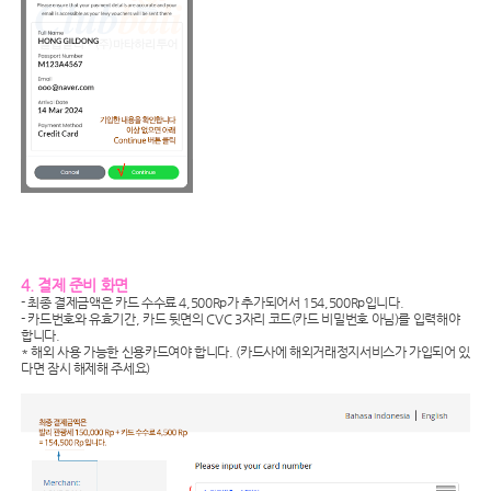
4. 결제 준비 화면
- 최종 결제금액은 카드 수수료 4,500Rp가 추가되어서 154,500Rp입니다.
- 카드번호와 유효기간, 카드 뒷면의 CVC 3자리 코드(카드 비밀번호 아님)를 입력해야
합니다.
* 해외 사용 가능한 신용카드여야 합니다. (카드사에 해외거래정지서비스가 가입되어 있
다면 잠시 해제해 주세요)