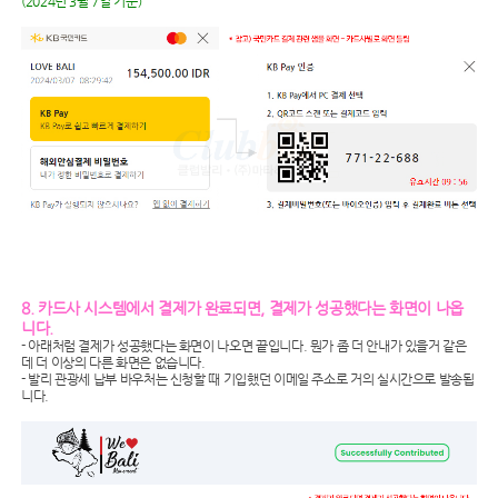
(2024년 3월 7일 기준)
8. 카드사 시스템에서 결제가 완료되면, 결제가 성공했다는 화면이 나옵
니다.
- 아래처럼 결제가 성공했다는 화면이 나오면 끝입니다. 뭔가 좀 더 안내가 있을거 같은
데 더 이상의 다른 화면은 없습니다.
- 발리 관광세 납부 바우처는 신청할 때 기입했던 이메일 주소로 거의 실시간으로 발송됩
니다.