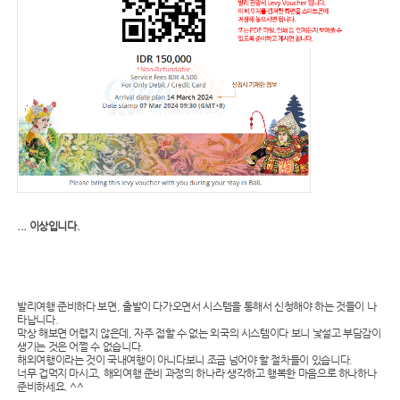
... 이상입니다.
발리여행 준비하다 보면, 출발이 다가오면서 시스템을 통해서 신청해야 하는 것들이 나
타납니다.
막상 해보면 어렵지 않은데, 자주 접할 수 없는 외국의 시스템이다 보니 낯설고 부담감이
생기는 것은 어쩔 수 없습니다.
해외여행이라는 것이 국내여행이 아니다보니 조금 넘어야 할 절차들이 있습니다.
너무 겁먹지 마시고, 해외여행 준비 과정의 하나라 생각하고 행복한 마음으로 하나하나
준비하세요. ^^