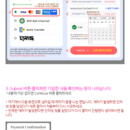
3. Submit 버튼 클릭하면 기입한 내용 확인하는 창이 나타납니다.
- 내용에 이상 없으면 Continue 버튼 클릭하세요.
* 여기에서 다음 화면으로 넘어갈 때 에러가 종종 나는 편입니다. 에러가 발생하면 인터
넷 창을 닫았다가 새로 열어서 처음부터 다시 시도하세요.
* 언제든 에러가 발생한다면 인터넷 창을 닫았다가 다시 열어서 진행한다 생각하시면 됩
니다.