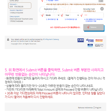
5. 위 화면에서 Submit 버튼을 클릭하면, Submit 버튼 부분만 사라지고
아무런 반응없는 순간이 나타납니다.
- 화면에 반응이 없어도 놀라지 마시고 기다려 주세요. (결제가 진행되는 것이 아니니 걱
정하지 마세요.)
- 상황에 따라 틀리지만 약 5~20초간 아무런 반응이 없는 순간이 나타나네요.
- 가만히 기다리면 아래쪽에 Total Amount 금액과 Proceed 진행 버튼이 나타납니다.
* 30초 이상 기다렸는데도 아래 Proceed 버튼이 나타나지 않으면, 인터넷 창을 닫았다
가 다시 열어서 처음부터 다시 진행하세요.