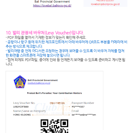
10. 발리 관광세 바우처(Levy Voucher)입니다.
- PDF 파일을 열어서 기재한 정보가 맞는지 확인해 주세요.
- 공항이나 항구 등에 위치한 체크포인트에서 아래 바우처에 QR코드 부분을 카메라에 비
추는 방식으로 체크합니다.
- 발리여행 중 언제 어디서든 요청하는 경우에 보여줄 수 있도록 이 바우처 자체를 캡쳐
한 화면을 스마트폰에 저장해 놓으시면 됩니다.
- 캡쳐 외에도 PDF파일, 종이에 인쇄 등 언제든지 보여줄 수 있도록 준비하고 계시면 됩
니다.