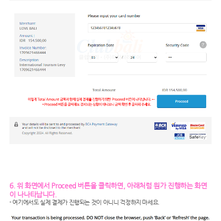
6. 위 화면에서 Proceed 버튼을 클릭하면, 아래처럼 뭔가 진행하는 화면
이 나나타납니다.
- 여기에서도 실제 결제가 진행되는 것이 아니니 걱정하지 마세요.