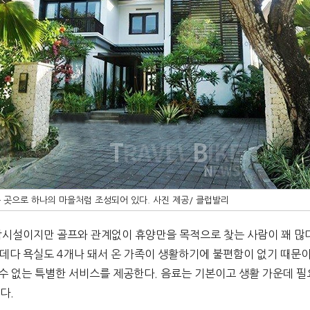
 곳으로 하나의 마을처럼 조성되어 있다. 사진 제공/ 클럽발리
박시설이지만 골프와 관계없이 휴양만을 목적으로 찾는 사람이 꽤 많다
는 데다 욕실도 4개나 돼서 온 가족이 생활하기에 불편함이 없기 때문이
수 없는 특별한 서비스를 제공한다. 음료는 기본이고 생활 가운데 필
있다
.