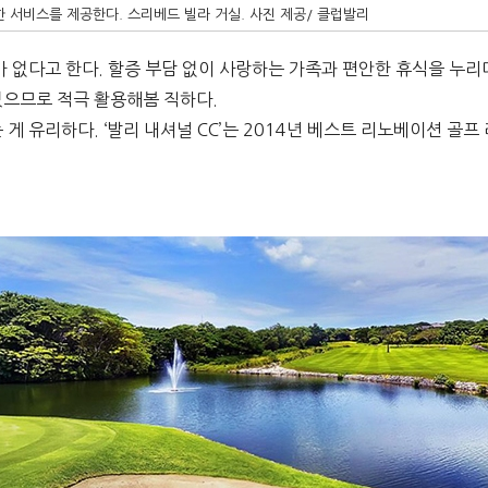
 서비스를 제공한다. 스리베드 빌라 거실. 사진 제공/ 클럽발리
 없다고 한다. 할증 부담 없이 사랑하는 가족과 편안한 휴식을 누리
으므로 적극 활용해봄 직하다.
 게 유리하다. ‘발리 내셔널 CC’는 2014년 베스트 리노베이션 골