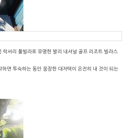
중 럭셔리 풀빌라로 유명한 발리 내셔널 골프 리조트 빌라스
약하면 투숙하는 동안 웅장한 대저택이 온전히 내 것이 되는