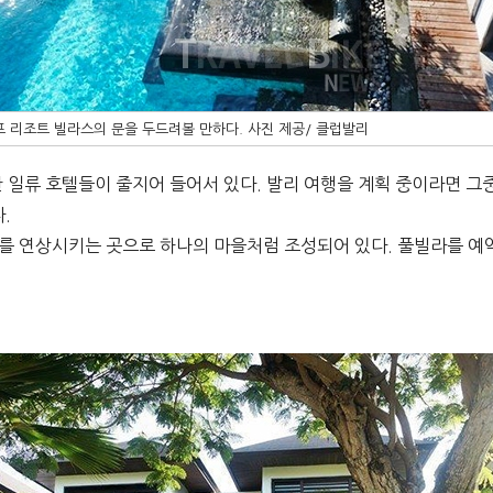
 리조트 빌라스의 문을 두드려볼 만하다. 사진 제공/ 클럽발리
일류 호텔들이 줄지어 들어서 있다. 발리 여행을 계획 중이라면 그
다.
지를 연상시키는 곳으로 하나의 마을처럼 조성되어 있다. 풀빌라를 예