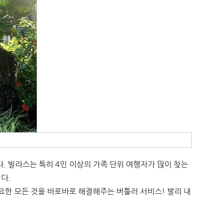
. 빌라스는 특히 4인 이상의 가족 단위 여행자가 많이 찾는
다.
요한 모든 것을 바로바로 해결해주는 버틀러 서비스! 발리 내