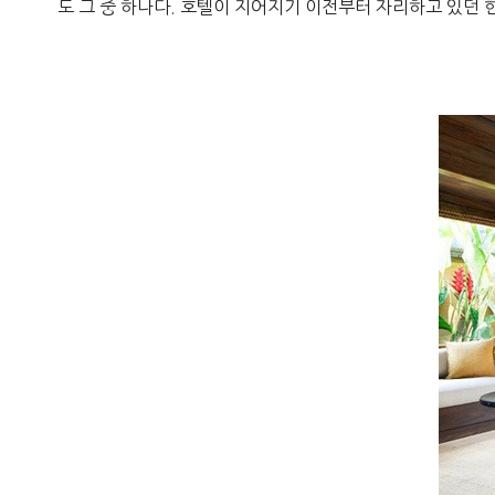
도 그 중 하나다. 호텔이 지어지기 이전부터 자리하고 있던