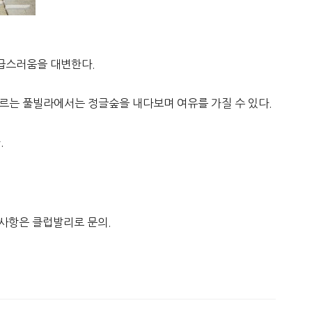
)
고급스러움을 대변한다.
이르는 풀빌라에서는 정글숲을 내다보며 여유를 가질 수 있다.
.
 사항은 클럽발리로 문의.