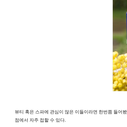
뷰티 혹은 스파에 관심이 많은 이들이라면 한번쯤 들어봤을
점에서 자주 접할 수 있다.