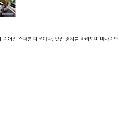
에 지어진 스파룸 때문이다. 멋진 경치를 바라보며 마사지와