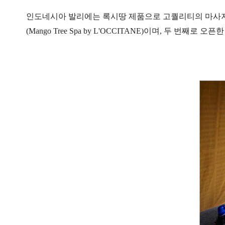
인도네시아 발리에는 록시땅 제품으로 고퀄리티의 마사지를
(Mango Tree Spa by L'OCCITANE)이며, 두 번째로