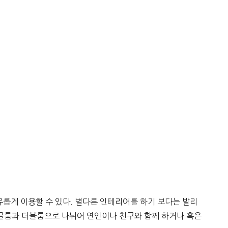
롭게 이용할 수 있다. 별다른 인테리어를 하기 보다는 발리
싱글룸과 더블룸으로 나뉘어 연인이나 친구와 함께 하거나 혹은