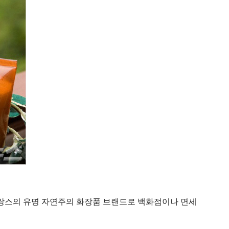
 프랑스의 유명 자연주의 화장품 브랜드로 백화점이나 면세