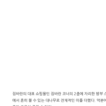
짐바란의 대표 쇼핑몰인 짐바란 코너의 2층에 자리한 밤부 
에서 흔히 볼 수 있는 대나무로 전체적인 미를 더했다. 덕